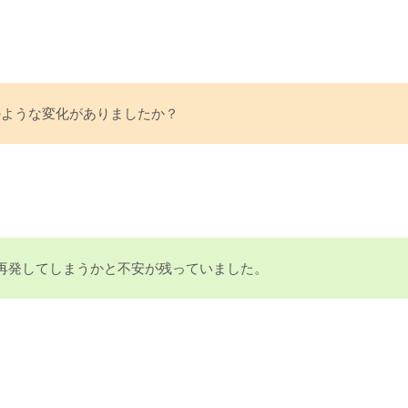
のような変化がありましたか？
再発してしまうかと不安が残っていました。