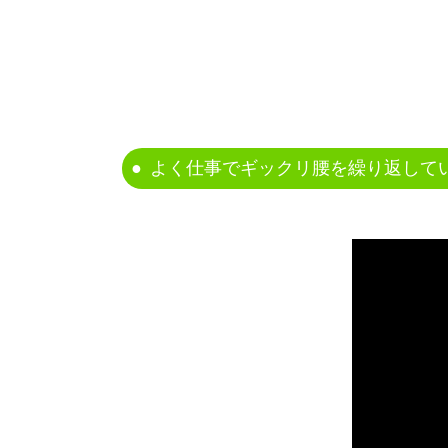
よく仕事でギックリ腰を繰り返して