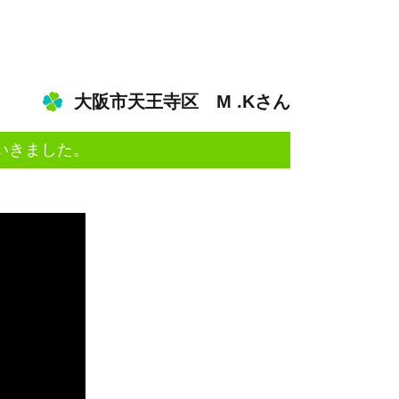
大阪市天王寺区
M .Kさん
いきました。