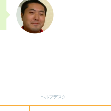
ヘルプデスク