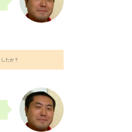
ましたか？