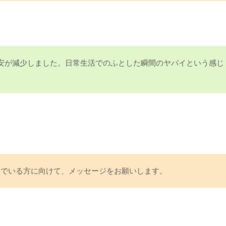
安が減少しました。日常生活でのふとした瞬間のヤバイという感じ
んでいる方に向けて、メッセージをお願いします。