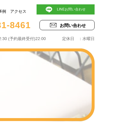
LINEお問い合わせ
事例
アクセス
81-8461
お問い合わせ
~22:30 (予約最終受付)22:00 定休日 ：水曜日