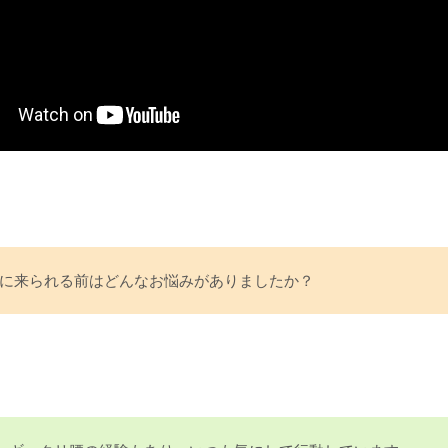
tyleに来られる前はどんなお悩みがありましたか？