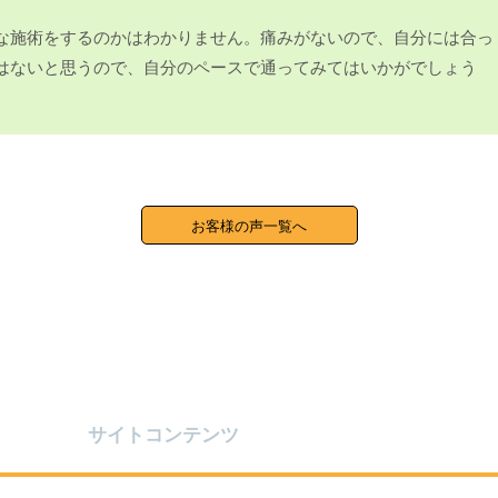
な施術をするのかはわかりません。痛みがないので、自分には合っ
はないと思うので、自分のペースで通ってみてはいかがでしょう
お客様の声一覧へ
サイトコンテンツ